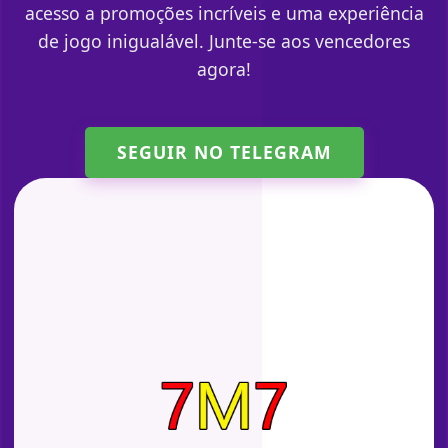
acesso a promoções incríveis e uma experiência
de jogo inigualável. Junte-se aos vencedores
agora!
SEGUIR NO TELEGRAM