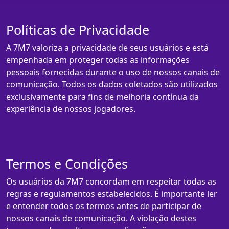
Políticas de Privacidade
A 7M7 valoriza a privacidade de seus usuários e está
empenhada em proteger todas as informações
pessoais fornecidas durante o uso de nossos canais de
comunicação. Todos os dados coletados são utilizados
exclusivamente para fins de melhoria contínua da
experiência de nossos jogadores.
Termos e Condições
Os usuários da 7M7 concordam em respeitar todas as
regras e regulamentos estabelecidos. É importante ler
e entender todos os termos antes de participar de
nossos canais de comunicação. A violação destes