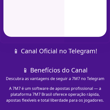
📱 Canal Oficial no Telegram!
📱 Benefícios do Canal
Descubra as vantagens de seguir a 7M7 no Telegram
A 7M7 é um software de apostas profissional — a
plataforma 7M7 Brasil oferece operação rápida,
apostas flexíveis e total liberdade para os jogadores.