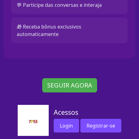
💬 Participe das conversas e interaja
🎁 Receba bônus exclusivos
automaticamente
SEGUIR AGORA
Acessos
Login
Registrar-se